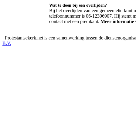
Wat te doen bij een overlijden?
Bij het overlijden van een gemeentelid kunt
telefoonnummer is 06-12306907. Hij stemt m
contact met een predikant.
Meer informatie 
Protestantsekerk.net is een samenwerking tussen de dienstenorganis
B.V.