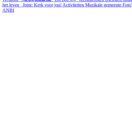
het leven
Jong: Kerk voor jou!
Activiteiten
Muzikale gemeente
Foto
ANBI