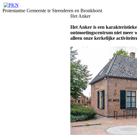
Protestantse Gemeente te Steenderen en Bronkhorst
Het Anker
Het Anker is een karakteristiek
ontmoetingscentrum niet meer w
alleen onze kerkelijke activiteit