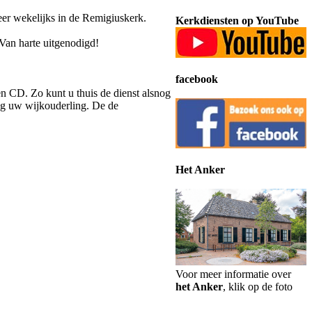
eer wekelijks in de Remigiuskerk.
Kerkdiensten op YouTube
 Van harte uitgenodigd!
facebook
n CD. Zo kunt u thuis de dienst alsnog
ag uw wijkouderling. De de
Het Anker
Voor meer informatie over
het Anker
, klik op de foto