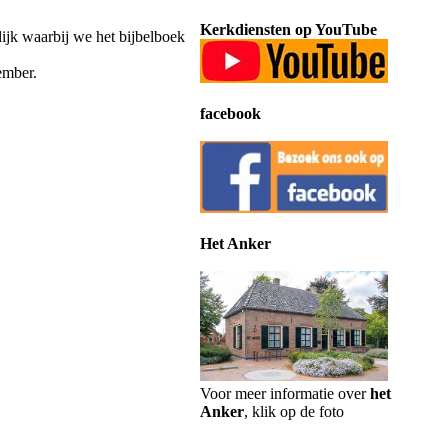
Kerkdiensten op YouTube
ijk waarbij we het bijbelboek
ember.
facebook
Het Anker
Voor meer informatie over
het
Anker
, klik op de foto