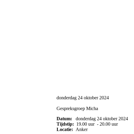
donderdag 24 oktober 2024
Gespreksgroep Micha
Datum:
donderdag 24 oktober 2024
Tijdstip:
19.00 uur - 20.00 uur
Locatie:
Anker