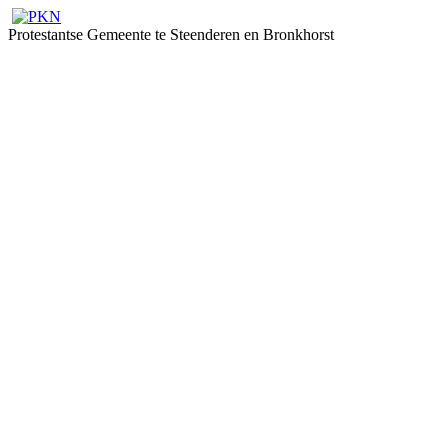
Protestantse Gemeente te Steenderen en Bronkhorst