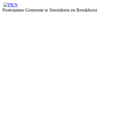
Protestantse Gemeente te Steenderen en Bronkhorst