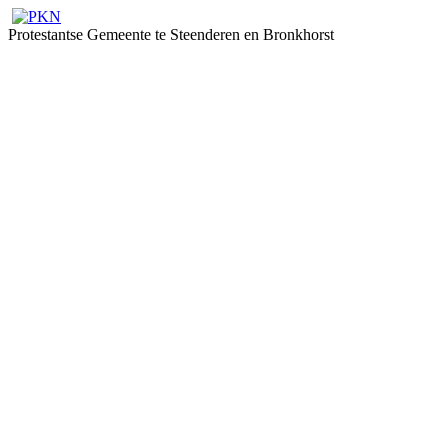
Protestantse Gemeente te Steenderen en Bronkhorst